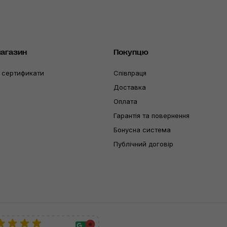
магазин
Покупцю
 сертификати
Співпраця
Доставка
Оплата
Гарантія та повернення
Бонусна система
Публічний договір