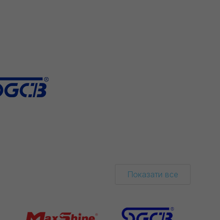
Показати все