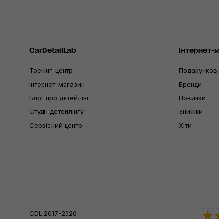
CarDetailLab
Інтернет-
Тренінг-центр
Подарункові
Інтернет-магазин
Бренди
Блог про детейлінг
Новинки
Студії детейлінгу
Знижки
Сервісний центр
Хіти
CDL 2017-2026