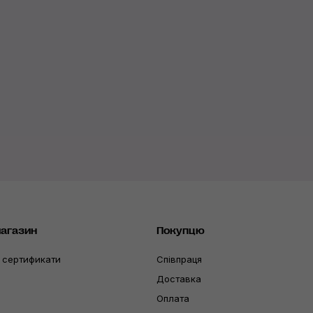
магазин
Покупцю
 сертификати
Співпраця
Доставка
Оплата