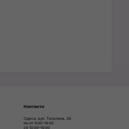
Контакти
Одеса, вул. Тополина, 26
пн–пт 9:00–19:00
сб 10:00–19:00