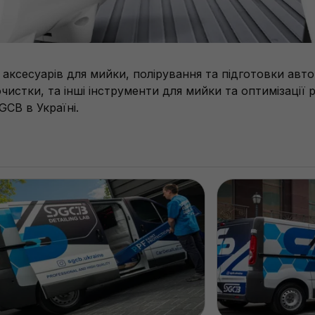
ксесуарів для мийки, полірування та підготовки авто
чистки, та інші інструменти для мийки та оптимізації 
CB в Україні.