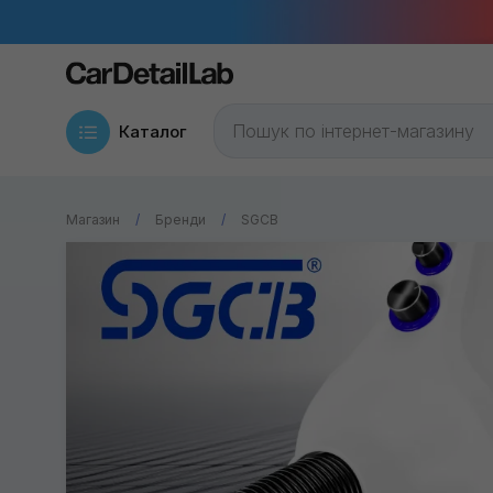
Каталог
Магазин
Бренди
SGCB