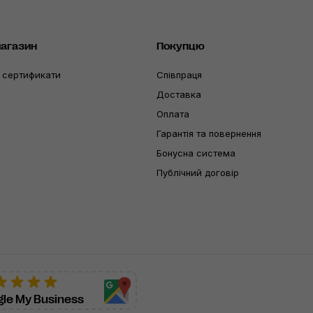
магазин
Покупцю
 сертификати
Співпраця
Доставка
Оплата
Гарантія та повернення
Бонусна система
Публічний договір
le My Business