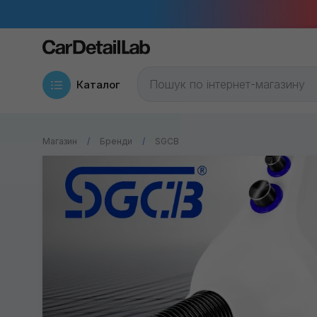
Каталог
Магазин
Бренди
SGCB