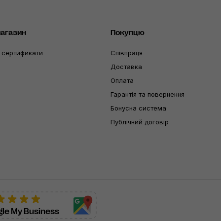
магазин
Покупцю
 сертификати
Співпраця
Доставка
Оплата
Гарантія та повернення
Бонусна система
Публічний договір
le My Business