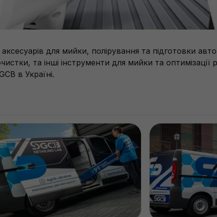
ксесуарів для мийки, полірування та підготовки авто
чистки, та інші інструменти для мийки та оптимізації 
CB в Україні.