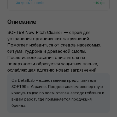
За данные о себе
+40 грн
Описание
SOFT99 New Pitch Cleaner — спрей для
устранения органических загрязнений.
Помогает избавиться от следов насекомых,
битума, гудрона и древесной смолы.
После использования очистителя на
поверхности образуется защитная пленка,
ослабляющая адгезию новых загрязнений.
CarDetailLab – единственный представитель
SOFT99 в Украине. Предоставляем экспертную
консультацию по всем этапам автодетейлинга и
видам работ, где применяется продукция
бренда.