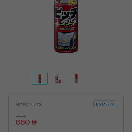
Артикул: 02026
В наличии
775 ₴
660 ₴