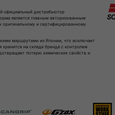
ный официальный дистрибьютор
форма является главным авторизованным
к оригинальному и сертифицированному
кими маршрутами из Японии, что исключает
 хранится на складе бренда с контролем
дотвращает потерю химических свойств и