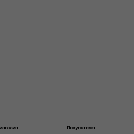
магазин
Покупателю