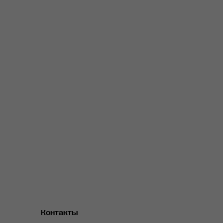
Контакты