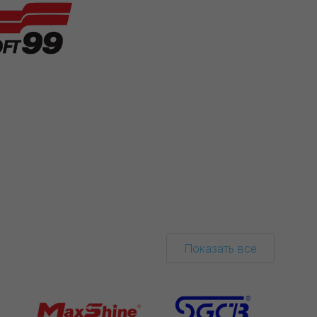
Показать все