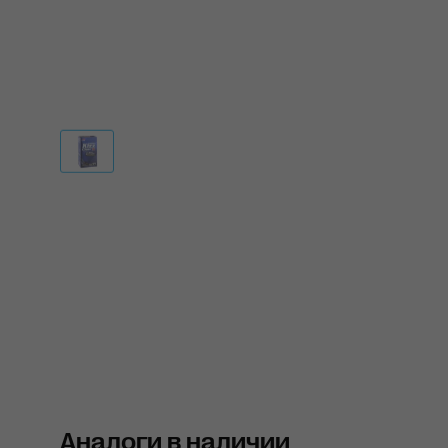
Аналоги в наличии