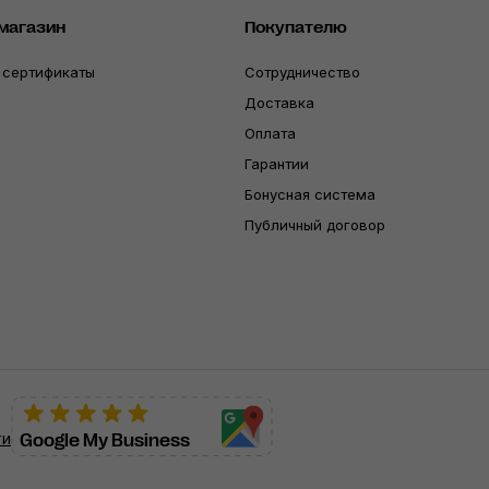
магазин
Покупателю
 сертификаты
Сотрудничество
Доставка
Оплата
Гарантии
Бонусная система
Публичный договор
ти
Google My Business