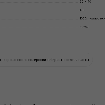
60 × 40
400
100% полиэстер
Китай
т, хорошо после полировки забирает остатки пасты