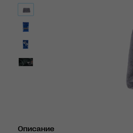
Описание