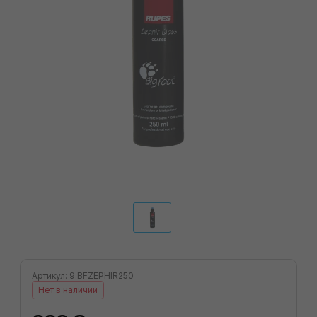
Артикул: 9.BFZEPHIR250
Нет в наличии