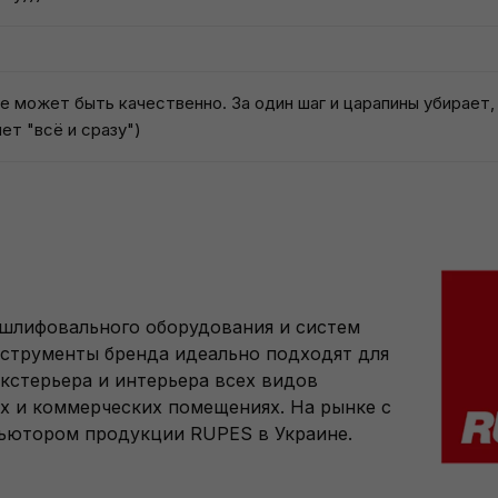
е может быть качественно. За один шаг и царапины убирает, 
ет "всё и сразу")
 шлифовального оборудования и систем
нструменты бренда идеально подходят для
кстерьера и интерьера всех видов
х и коммерческих помещениях. На рынке с
бьютором продукции RUPES в Украине.