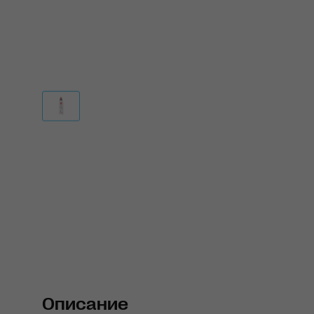
Описание