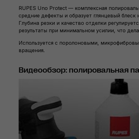
RUPES Uno Protect — комплексная полировальна
средние дефекты и образует глянцевый блеск 
Глубина резки и качество отделки регулируетс
результаты при минимальном усилии, что дела
Используется с поролоновыми, микрофибровы
вращения.
Видеообзор: полировальная пас