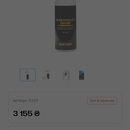
Артикул: 03311
Нет в наличии
3 155 ₴