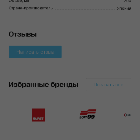
Объём, мл
200
Страна-производитель
Япония
Отзывы
Написать отзыв
Избранные бренды
Показать все