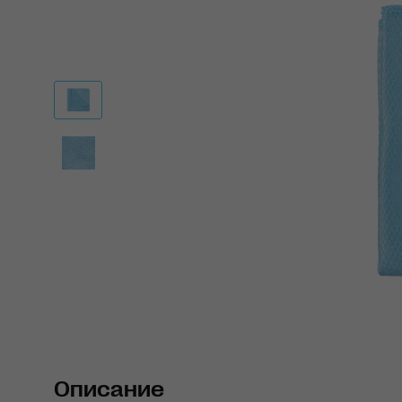
Описание