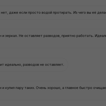
нет, даже если просто водой протирать. Из чего вы её дела
 и зеркал. Не оставляет разводов, приятно работать. Идеа
ит идеально, разводов не оставляет.
и купил пару таких. Очень хорошо, а главное быстро очища