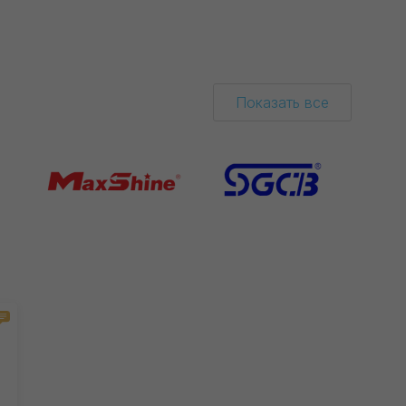
Показать все