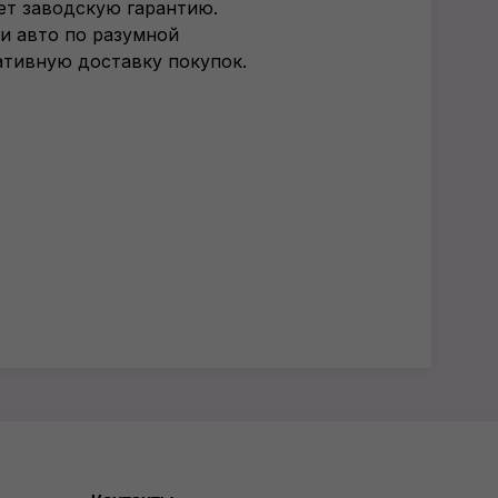
т заводскую гарантию.
и авто по разумной
ативную доставку покупок.