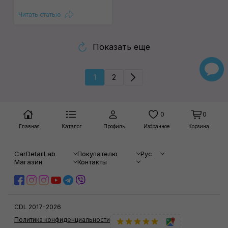
Читать статью
Показать еще
1
2
0
0
Главная
Каталог
Профиль
Избранное
Корзина
CarDetailLab
Покупателю
Рус
Магазин
Контакты
CDL 2017-2026
Политика конфиденциальности