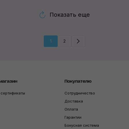
Показать еще
1
2
магазин
Покупателю
 сертификаты
Сотрудничество
Доставка
Оплата
Гарантии
Бонусная система