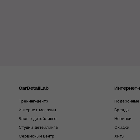
CarDetailLab
Интернет-
Тренинг-центр
Подарочные
Интернет-магазин
Бренды
Блог о детейлинге
Новинки
Студии детейлинга
Скидки
Сервисный центр
Хиты