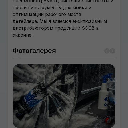
пневмоинструмент, чистящие пистолеты и
прочие инструменты для мойки и
оптимизации рабочего места
детейлера. Мы я вляемся эксклюзивным
дистрибьютором продукции SGCB в
Украине.
Фотогалерея