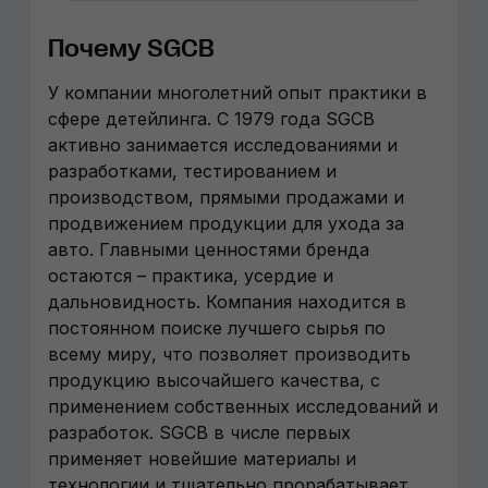
Почему SGCB
У компании многолетний опыт практики в
сфере детейлинга. С 1979 года SGCB
активно занимается исследованиями и
разработками, тестированием и
производством, прямыми продажами и
продвижением продукции для ухода за
авто. Главными ценностями бренда
остаются – практика, усердие и
дальновидность. Компания находится в
постоянном поиске лучшего сырья по
всему миру, что позволяет производить
продукцию высочайшего качества, с
применением собственных исследований и
разработок. SGCB в числе первых
применяет новейшие материалы и
технологии и тщательно прорабатывает