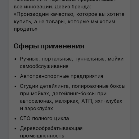
все инновации. Девиз бренда:
«Производим качество, которое вы хотите
купить, а не товары, которые мы хотим
продать»
Сферы применения
Ручные, портальные, туннельные, мойки
самообслуживания
Автотранспортные предприятия
Студии детейлинга, полировочные боксы
при мойках, детейлинг-боксы при
автосалонах, малярках, АТП, яхт-клубах
и аэроклубах
СТО полного цикла
Деревообрабатывающая
промышленность