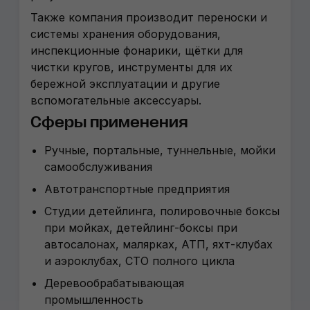
Также компания производит переноски и
системы хранения оборудования,
инспекционные фонарики, щётки для
чистки кругов, инструменты для их
бережной эксплуатации и другие
вспомогательные аксессуары.
Сферы применения
Ручные, портальные, туннельные, мойки
самообслуживания
Автотранспортные предприятия
Студии детейлинга, полировочные боксы
при мойках, детейлинг-боксы при
автосалонах, малярках, АТП, яхт-клубах
и аэроклубах, СТО полного цикла
Деревообрабатывающая
промышленность