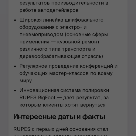
результатов производительности в
работе автодетейлеров
Широкая линейка шлифовального
оборудования с электро- и
пневмоприводом (основные сферы
применения — кузовной ремонт
различного типа транспорта и
деревообрабатывающая отрасль)
Регулярное проведение конференций и
обучающих мастер-классов по всему
миру
Инновационная система полировки
RUPES BigFoot — даёт результат, за
которым клиенты хотят вернуться
Интересные даты и факты
RUPES с первых дней основания стал