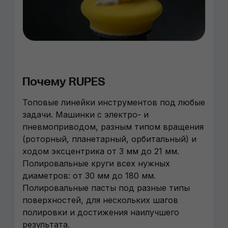
Почему RUPES
Топовые линейки инструментов под любые
задачи. Машинки с электро- и
пневмоприводом, разным типом вращения
(роторный, планетарный, орбитальный) и
ходом эксцентрика от 3 мм до 21 мм.
Полировальные круги всех нужных
диаметров: от 30 мм до 180 мм.
Полировальные пасты под разные типы
поверхностей, для нескольких шагов
полировки и достижения наилучшего
результата.