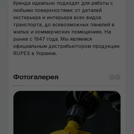
бренда идеально подходят для работы с
любыми поверхностями: от деталей
экстерьера и интерьера всех видов
транспорта, до всевозможных панелей в
жилых и коммерческих помещениях. На
рынке с 1947 года. Мы являемся
официальным дистрибьютором продукции
RUPES в Украине.
Фотогалерея