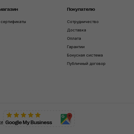
магазин
Покупателю
 сертификаты
Сотрудничество
Доставка
Оплата
Гарантии
Бонусная система
Публичный договор
ти
Google My Business