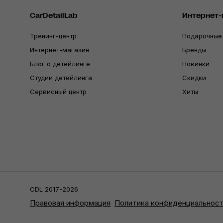
CarDetailLab
Интернет-
Тренинг-центр
Подарочные
Интернет-магазин
Бренды
Блог о детейлинге
Новинки
Студии детейлинга
Скидки
Сервисный центр
Хиты
CDL 2017-2026
Правовая информация
Политика конфиденциальнос