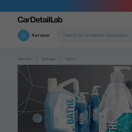
Каталог
Магазин
Бренды
Gyeon